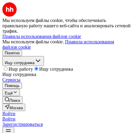
Мы используем файлы cookie, чтобы обеспечивать
правильную работу нашего веб-сайта и анализировать сетевой
трафик.
Правила использования файлов cookie
Мы используем файлы cookie.
Правила использования
файлов cookie
Понятно
Ищу сотрудника
Ищу работу
Ищу сотрудника
Ищу сотрудника
Сервисы
Помощь
Ещё
Поиск
Москва
Войти
Войти
Зарегистрироваться