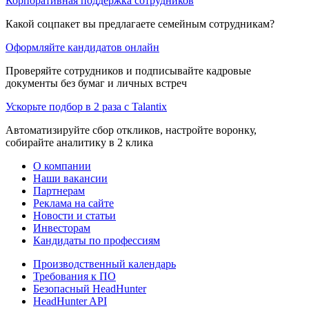
Корпоративная поддержка сотрудников
Какой соцпакет вы предлагаете семейным сотрудникам?
Оформляйте кандидатов онлайн
Проверяйте сотрудников и подписывайте кадровые
документы без бумаг и личных встреч
Ускорьте подбор в 2 раза с Talantix
Автоматизируйте сбор откликов, настройте воронку,
собирайте аналитику в 2 клика
О компании
Наши вакансии
Партнерам
Реклама на сайте
Новости и статьи
Инвесторам
Кандидаты по профессиям
Производственный календарь
Требования к ПО
Безопасный HeadHunter
HeadHunter API