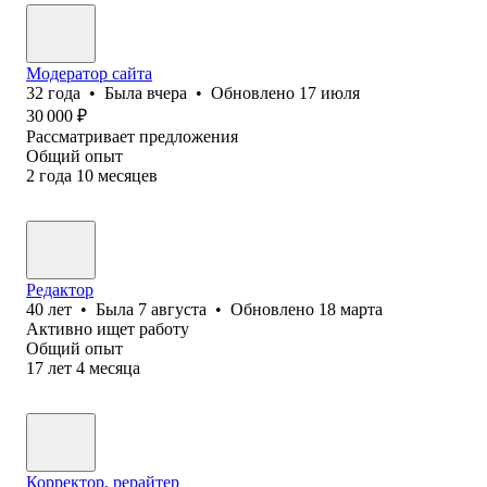
Модератор сайта
32
года
•
Была
вчера
•
Обновлено
17 июля
30 000
₽
Рассматривает предложения
Общий опыт
2
года
10
месяцев
Редактор
40
лет
•
Была
7 августа
•
Обновлено
18 марта
Активно ищет работу
Общий опыт
17
лет
4
месяца
Корректор, рерайтер