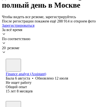
полный день в Москве
Чтобы видеть все резюме, зарегистрируйтесь
После регистрации покажем ещё 288 914 и откроем фото
Зарегистрироваться
За всё время
По соответствию
20 резюме
Finance analyst (Assistant)
Была
6 августа
•
Обновлено
12 июля
Не ищет работу
Общий опыт
15
лет
8
месяцев