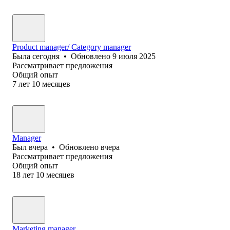
Product manager/ Category manager
Была
сегодня
•
Обновлено
9 июля 2025
Рассматривает предложения
Общий опыт
7
лет
10
месяцев
Manager
Был
вчера
•
Обновлено
вчера
Рассматривает предложения
Общий опыт
18
лет
10
месяцев
Marketing manager