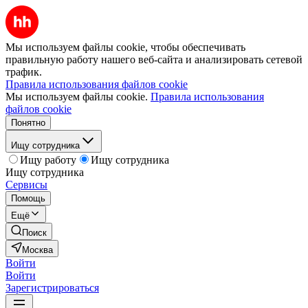
Мы используем файлы cookie, чтобы обеспечивать
правильную работу нашего веб-сайта и анализировать сетевой
трафик.
Правила использования файлов cookie
Мы используем файлы cookie.
Правила использования
файлов cookie
Понятно
Ищу сотрудника
Ищу работу
Ищу сотрудника
Ищу сотрудника
Сервисы
Помощь
Ещё
Поиск
Москва
Войти
Войти
Зарегистрироваться