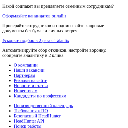
Какой соцпакет вы предлагаете семейным сотрудникам?
Оформляйте кандидатов онлайн
Проверяйте сотрудников и подписывайте кадровые
документы без бумаг и личных встреч
Ускорьте подбор в 2 раза с Talantix
Автоматизируйте сбор откликов, настройте воронку,
собирайте аналитику в 2 клика
О компании
Наши вакансии
Партнерам
Реклама на сайте
Новости и статьи
Инвесторам
Кандидаты по профессиям
Производственный календарь
Требования к ПО
Безопасный HeadHunter
HeadHunter API
Поиск работы