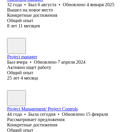
32
года
•
Был
6 августа
•
Обновлено
4 января 2025
Вышел на новое место
Конкретные достижения
Общий опыт
8
лет
11
месяцев
Project manager
Был
вчера
•
Обновлено
7 апреля 2024
Активно ищет работу
Общий опыт
25
лет
4
месяца
Project Management/ Project Controls
44
года
•
Была
сегодня
•
Обновлено
15 февраля
Рассматривает предложения
Конкретные достижения
Общий опыт