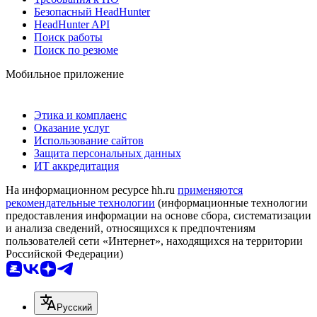
Безопасный HeadHunter
HeadHunter API
Поиск работы
Поиск по резюме
Мобильное приложение
Этика и комплаенс
Оказание услуг
Использование сайтов
Защита персональных данных
ИТ аккредитация
На информационном ресурсе hh.ru
применяются
рекомендательные технологии
(информационные технологии
предоставления информации на основе сбора, систематизации
и анализа сведений, относящихся к предпочтениям
пользователей сети «Интернет», находящихся на территории
Российской Федерации)
Русский