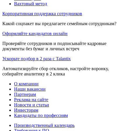
Вахтовый метод
Корпоративная поддержка сотрудников
Какой соцпакет вы предлагаете семейным сотрудникам?
Оформляйте кандидатов онлайн
Проверяйте сотрудников и подписывайте кадровые
документы без бумаг и личных встреч
Ускорьте подбор в 2 раза с Talantix
Автоматизируйте сбор откликов, настройте воронку,
собирайте аналитику в 2 клика
О компании
Наши вакансии
Партнерам
Реклама на сайте
Новости и статьи
Инвесторам
Кандидаты по профессиям
Производственный календарь
Требования к ПО