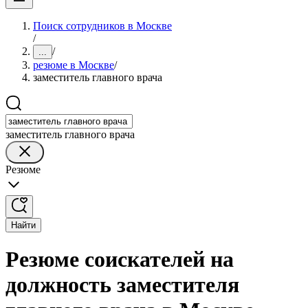
Поиск сотрудников в Москве
/
/
...
резюме в Москве
/
заместитель главного врача
заместитель главного врача
Резюме
Найти
Резюме соискателей на
должность заместителя