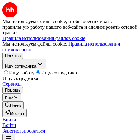
Мы используем файлы cookie, чтобы обеспечивать
правильную работу нашего веб-сайта и анализировать сетевой
трафик.
Правила использования файлов cookie
Мы используем файлы cookie.
Правила использования
файлов cookie
Понятно
Ищу сотрудника
Ищу работу
Ищу сотрудника
Ищу сотрудника
Сервисы
Помощь
Ещё
Поиск
Москва
Войти
Войти
Зарегистрироваться