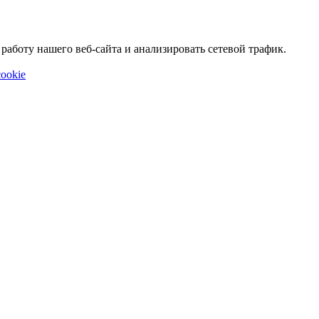
аботу нашего веб-сайта и анализировать сетевой трафик.
ookie