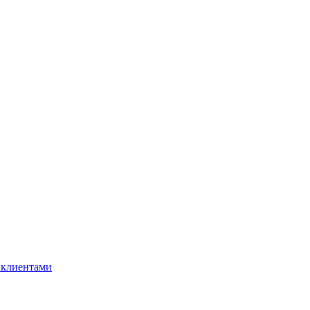
с клиентами