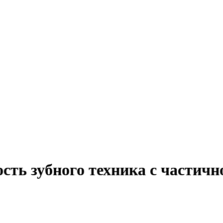
сть зубного техника с частич