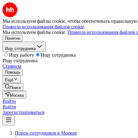
Мы используем файлы cookie, чтобы обеспечивать правильную р
Правила использования файлов cookie
Мы используем файлы cookie.
Правила использования файлов c
Понятно
Ищу сотрудника
Ищу работу
Ищу сотрудника
Ищу сотрудника
Сервисы
Помощь
Ещё
Поиск
Москва
Войти
Войти
Зарегистрироваться
Поиск сотрудников в Москве