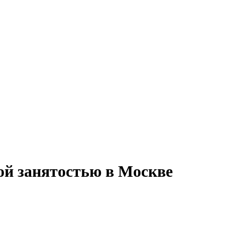
ной занятостью в Москве