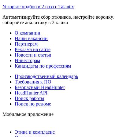
Ускорьте подбор в 2 раза с Talantix
Автоматизируйте сбор откликов, настройте воронку,
собирайте аналитику в 2 клика
О компании
Наши вакансии
Партнерам
Реклама на сайте
Новости и статьи
Инвесторам
Кандидаты по профессиям
Производственный календарь
Требования к ПО
Безопасный HeadHunter
HeadHunter API
Поиск работы
Поиск по резюме
Мобильное приложение
Этика и комплаенс