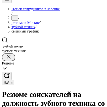
Поиск сотрудников в Москве
/
/
...
резюме в Москве
/
зубной техник
/
сменный график
зубной техник
Резюме
Найти
Резюме соискателей на
должность зубного техника со