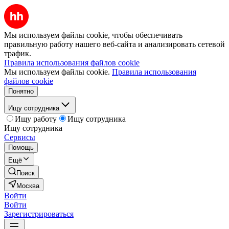
Мы используем файлы cookie, чтобы обеспечивать
правильную работу нашего веб-сайта и анализировать сетевой
трафик.
Правила использования файлов cookie
Мы используем файлы cookie.
Правила использования
файлов cookie
Понятно
Ищу сотрудника
Ищу работу
Ищу сотрудника
Ищу сотрудника
Сервисы
Помощь
Ещё
Поиск
Москва
Войти
Войти
Зарегистрироваться