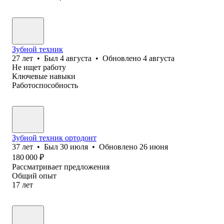
Зубной техник
27
лет
•
Был
4 августа
•
Обновлено
4 августа
Не ищет работу
Ключевые навыки
Работоспособность
Зубной техник ортодонт
37
лет
•
Был
30 июля
•
Обновлено
26 июня
180 000
₽
Рассматривает предложения
Общий опыт
17
лет