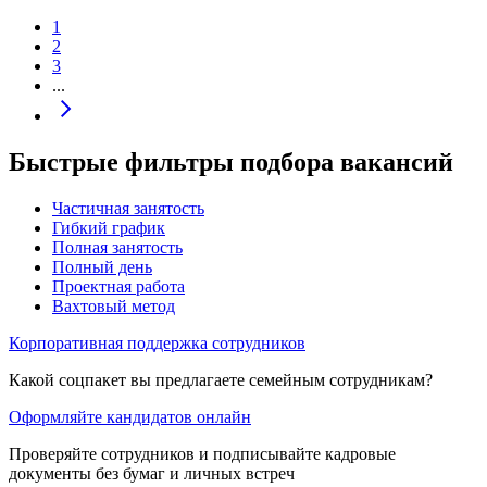
1
2
3
...
Быстрые фильтры подбора вакансий
Частичная занятость
Гибкий график
Полная занятость
Полный день
Проектная работа
Вахтовый метод
Корпоративная поддержка сотрудников
Какой соцпакет вы предлагаете семейным сотрудникам?
Оформляйте кандидатов онлайн
Проверяйте сотрудников и подписывайте кадровые
документы без бумаг и личных встреч