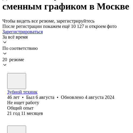
сменным графиком в Москве
Чтобы видеть все резюме, зарегистрируйтесь
После регистрации покажем ещё 10 127 и откроем фото
Зарегистрироваться
За всё время
По соответствию
20 резюме
Зубной техник
46
лет
•
Был
6 августа
•
Обновлено
4 августа 2024
Не ищет работу
Общий опыт
21
год
11
месяцев