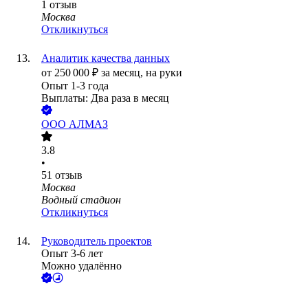
1
отзыв
Москва
Откликнуться
Аналитик качества данных
от
250 000
₽
за месяц,
на руки
Опыт 1-3 года
Выплаты: Два раза в месяц
ООО
АЛМАЗ
3.8
•
51
отзыв
Москва
Водный стадион
Откликнуться
Руководитель проектов
Опыт 3-6 лет
Можно удалённо