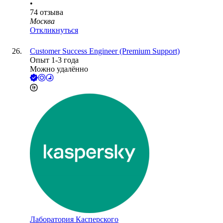
•
74
отзыва
Москва
Откликнуться
Customer Success Engineer (Premium Support)
Опыт 1-3 года
Можно удалённо
Лаборатория Касперского