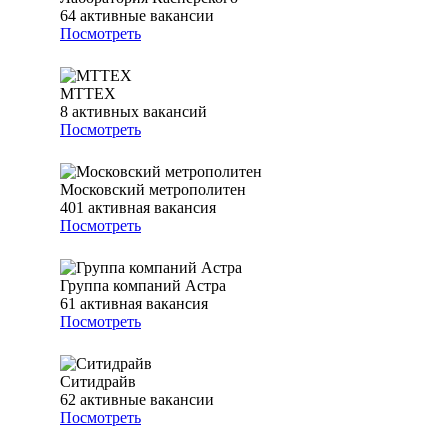
64
активные вакансии
Посмотреть
МТТЕХ
8
активных вакансий
Посмотреть
Московский метрополитен
401
активная вакансия
Посмотреть
Группа компаний Астра
61
активная вакансия
Посмотреть
Ситидрайв
62
активные вакансии
Посмотреть