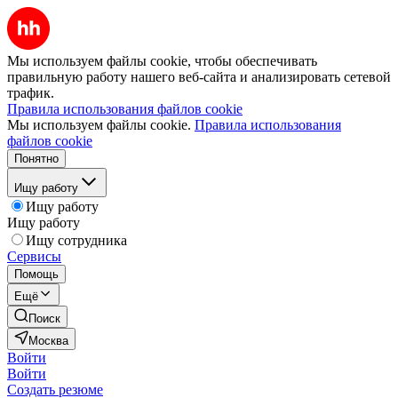
Мы используем файлы cookie, чтобы обеспечивать
правильную работу нашего веб-сайта и анализировать сетевой
трафик.
Правила использования файлов cookie
Мы используем файлы cookie.
Правила использования
файлов cookie
Понятно
Ищу работу
Ищу работу
Ищу работу
Ищу сотрудника
Сервисы
Помощь
Ещё
Поиск
Москва
Войти
Войти
Создать резюме