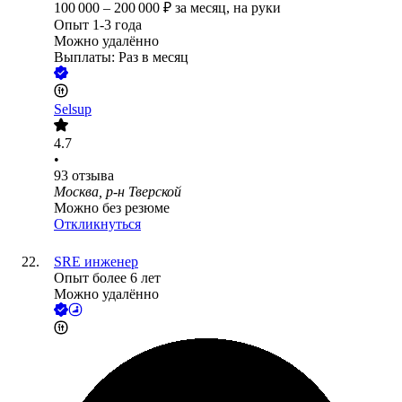
100 000
–
200 000
₽
за месяц,
на руки
Опыт 1-3 года
Можно удалённо
Выплаты: Раз в месяц
Selsup
4.7
•
93
отзыва
Москва, р-н Тверской
Можно без резюме
Откликнуться
SRE инженер
Опыт более 6 лет
Можно удалённо