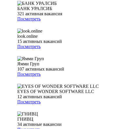
БАНК УРАЛСИБ
321
активная вакансия
Посмотреть
look.online
15
активных вакансий
Посмотреть
Ямми Груп
107
активных вакансий
Посмотреть
EYES OF WONDER SOFTWARE LLC
12
активных вакансий
Посмотреть
ГНИВЦ
34
активные вакансии