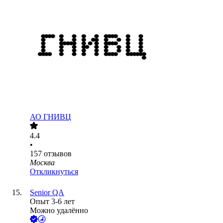
АО
ГНИВЦ
4.4
•
157
отзывов
Москва
Откликнуться
Senior QA
Опыт 3-6 лет
Можно удалённо