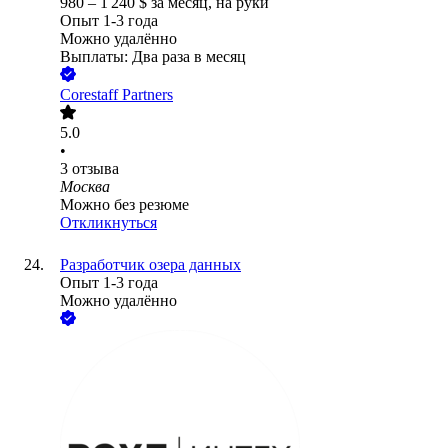
980
–
1 240
$
за месяц,
на руки
Опыт 1-3 года
Можно удалённо
Выплаты: Два раза в месяц
Corestaff Partners
5.0
•
3
отзыва
Москва
Можно без резюме
Откликнуться
Разработчик озера данных
Опыт 1-3 года
Можно удалённо