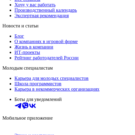
Хочу у вас работать
Производственный календарь
Экспертная рекомендация
Новости и статьи
Блог
О компаниях в игровой форме
Жизнь в компании
ИТ-проекты
Рейтинг работодателей России
Молодым специалистам
Карьера для молодых специалистов
Школа программистов
Карьера в некоммерческих организациях
Боты для уведомлений
Мобильное приложение