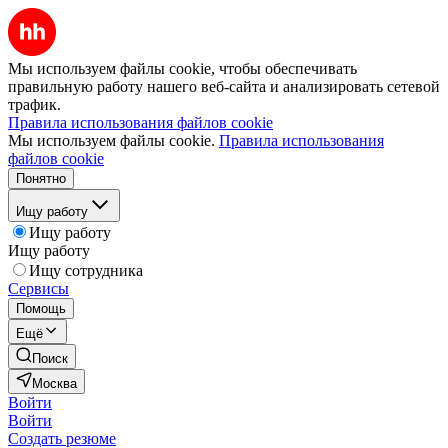
Мы используем файлы cookie, чтобы обеспечивать
правильную работу нашего веб-сайта и анализировать сетевой
трафик.
Правила использования файлов cookie
Мы используем файлы cookie.
Правила использования
файлов cookie
Понятно
Ищу работу
Ищу работу
Ищу работу
Ищу сотрудника
Сервисы
Помощь
Ещё
Поиск
Москва
Войти
Войти
Создать резюме