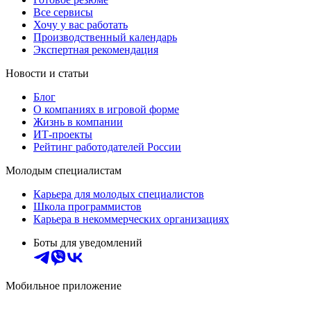
Все сервисы
Хочу у вас работать
Производственный календарь
Экспертная рекомендация
Новости и статьи
Блог
О компаниях в игровой форме
Жизнь в компании
ИТ-проекты
Рейтинг работодателей России
Молодым специалистам
Карьера для молодых специалистов
Школа программистов
Карьера в некоммерческих организациях
Боты для уведомлений
Мобильное приложение