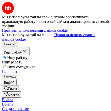
Мы используем файлы cookie, чтобы обеспечивать
правильную работу нашего веб-сайта и анализировать сетевой
трафик.
Правила использования файлов cookie
Мы используем файлы cookie.
Правила использования
файлов cookie
Понятно
Ищу работу
Ищу работу
Ищу работу
Ищу сотрудника
Сервисы
Помощь
Ещё
Поиск
Москва
Войти
Войти
Создать резюме