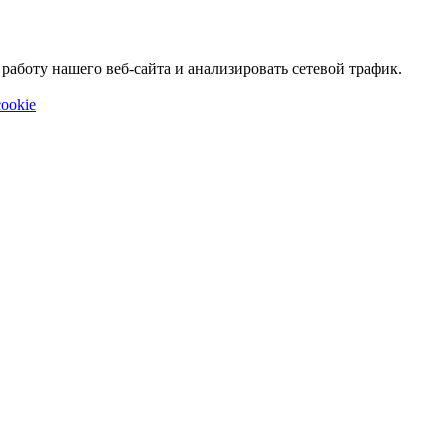
аботу нашего веб-сайта и анализировать сетевой трафик.
ookie