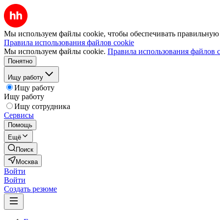
Мы используем файлы cookie, чтобы обеспечивать правильную р
Правила использования файлов cookie
Мы используем файлы cookie.
Правила использования файлов c
Понятно
Ищу работу
Ищу работу
Ищу работу
Ищу сотрудника
Сервисы
Помощь
Ещё
Поиск
Москва
Войти
Войти
Создать резюме