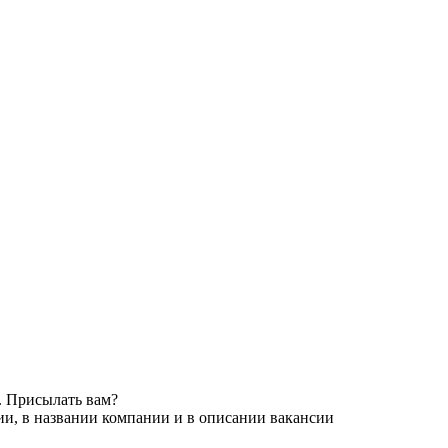
. Присылать вам?
ии, в названии компании и в описании вакансии