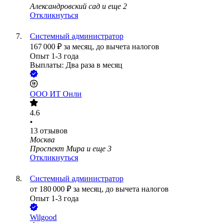
Александровский сад
и еще
2
Откликнуться
Системный администратор
167 000
₽
за месяц,
до вычета налогов
Опыт 1-3 года
Выплаты: Два раза в месяц
ООО
ИТ Онли
4.6
•
13
отзывов
Москва
Проспект Мира
и еще
3
Откликнуться
Системный администратор
от
180 000
₽
за месяц,
до вычета налогов
Опыт 1-3 года
Wilgood