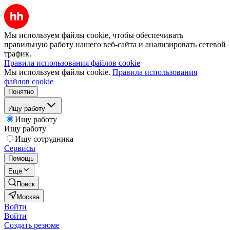
Мы используем файлы cookie, чтобы обеспечивать
правильную работу нашего веб-сайта и анализировать сетевой
трафик.
Правила использования файлов cookie
Мы используем файлы cookie.
Правила использования
файлов cookie
Понятно
Ищу работу
Ищу работу
Ищу работу
Ищу сотрудника
Сервисы
Помощь
Ещё
Поиск
Москва
Войти
Войти
Создать резюме