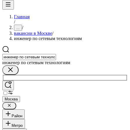
Главная
/
/
...
вакансии в Москве
/
инженер по сетевым технологиям
инженер по сетевым технологиям
Москва
Район
Метро