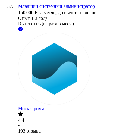
Младший системный администратор
150 000
₽
за месяц,
до вычета налогов
Опыт 1-3 года
Выплаты: Два раза в месяц
Москвариум
4.4
•
193
отзыва