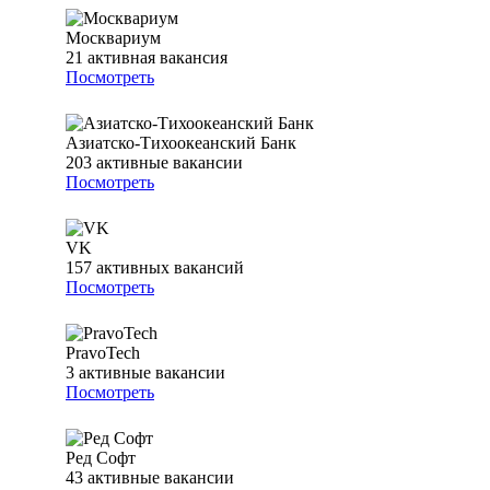
Москвариум
21
активная вакансия
Посмотреть
Азиатско-Тихоокеанский Банк
203
активные вакансии
Посмотреть
VK
157
активных вакансий
Посмотреть
PravoTech
3
активные вакансии
Посмотреть
Ред Софт
43
активные вакансии