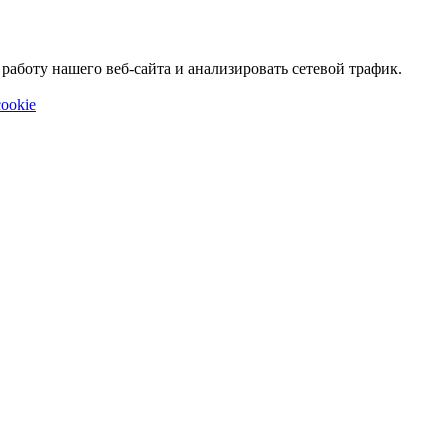
аботу нашего веб-сайта и анализировать сетевой трафик.
ookie