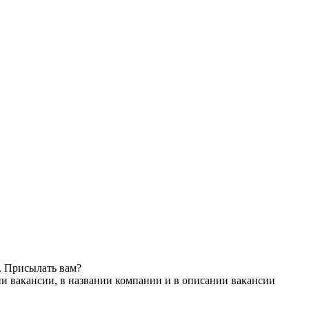
. Присылать вам?
и вакансии, в названии компании и в описании вакансии