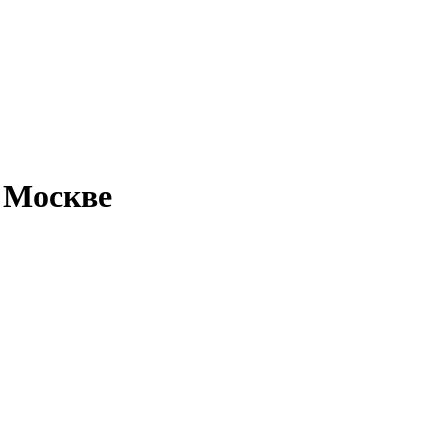
 Москве