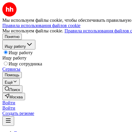
Мы используем файлы cookie, чтобы обеспечивать правильную р
Правила использования файлов cookie
Мы используем файлы cookie.
Правила использования файлов c
Понятно
Ищу работу
Ищу работу
Ищу работу
Ищу сотрудника
Сервисы
Помощь
Ещё
Поиск
Москва
Войти
Войти
Создать резюме