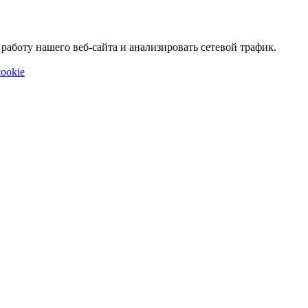
аботу нашего веб-сайта и анализировать сетевой трафик.
ookie