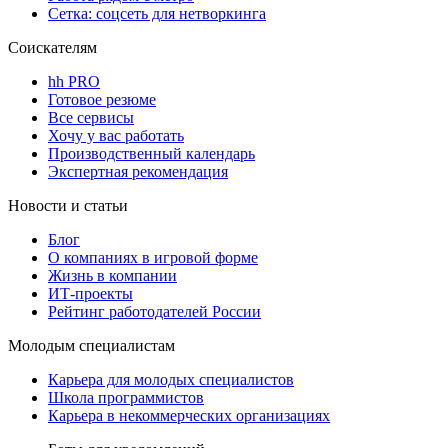
Сетка: соцсеть для нетворкинга
Соискателям
hh PRO
Готовое резюме
Все сервисы
Хочу у вас работать
Производственный календарь
Экспертная рекомендация
Новости и статьи
Блог
О компаниях в игровой форме
Жизнь в компании
ИТ-проекты
Рейтинг работодателей России
Молодым специалистам
Карьера для молодых специалистов
Школа программистов
Карьера в некоммерческих организациях