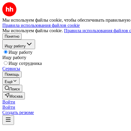
Мы используем файлы cookie, чтобы обеспечивать правильную р
Правила использования файлов cookie
Мы используем файлы cookie.
Правила использования файлов c
Понятно
Ищу работу
Ищу работу
Ищу работу
Ищу сотрудника
Сервисы
Помощь
Ещё
Поиск
Москва
Войти
Войти
Создать резюме