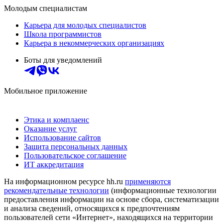
Молодым специалистам
Карьера для молодых специалистов
Школа программистов
Карьера в некоммерческих организациях
Боты для уведомлений
Мобильное приложение
Этика и комплаенс
Оказание услуг
Использование сайтов
Защита персональных данных
Пользовательское соглашение
ИТ аккредитация
На информационном ресурсе hh.ru
применяются
рекомендательные технологии
(информационные технологии
предоставления информации на основе сбора, систематизации
и анализа сведений, относящихся к предпочтениям
пользователей сети «Интернет», находящихся на территории