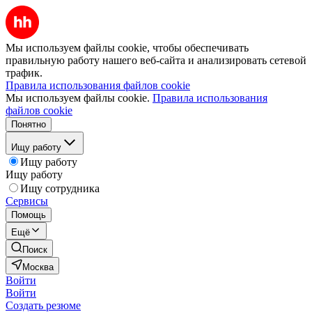
Мы используем файлы cookie, чтобы обеспечивать
правильную работу нашего веб-сайта и анализировать сетевой
трафик.
Правила использования файлов cookie
Мы используем файлы cookie.
Правила использования
файлов cookie
Понятно
Ищу работу
Ищу работу
Ищу работу
Ищу сотрудника
Сервисы
Помощь
Ещё
Поиск
Москва
Войти
Войти
Создать резюме