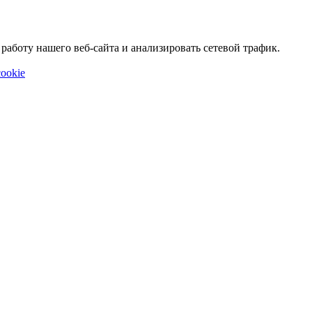
аботу нашего веб-сайта и анализировать сетевой трафик.
ookie