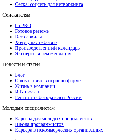
Сетка: соцсеть для нетворкинга
Соискателям
hh PRO
Готовое резюме
Все сервисы
Хочу у вас работать
Производственный календарь
Экспертная рекомендация
Новости и статьи
Блог
О компаниях в игровой форме
Жизнь в компании
ИТ-проекты
Рейтинг работодателей России
Молодым специалистам
Карьера для молодых специалистов
Школа программистов
Карьера в некоммерческих организациях