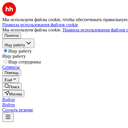
Мы используем файлы cookie, чтобы обеспечивать правильную р
Правила использования файлов cookie
Мы используем файлы cookie.
Правила использования файлов c
Понятно
Ищу работу
Ищу работу
Ищу работу
Ищу сотрудника
Сервисы
Помощь
Ещё
Поиск
Москва
Войти
Войти
Создать резюме