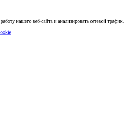
аботу нашего веб-сайта и анализировать сетевой трафик.
ookie