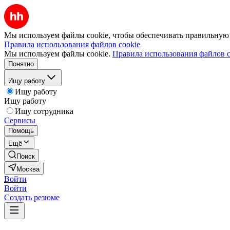
Мы используем файлы cookie, чтобы обеспечивать правильную р
Правила использования файлов cookie
Мы используем файлы cookie.
Правила использования файлов c
Понятно
Ищу работу
Ищу работу
Ищу работу
Ищу сотрудника
Сервисы
Помощь
Ещё
Поиск
Москва
Войти
Войти
Создать резюме