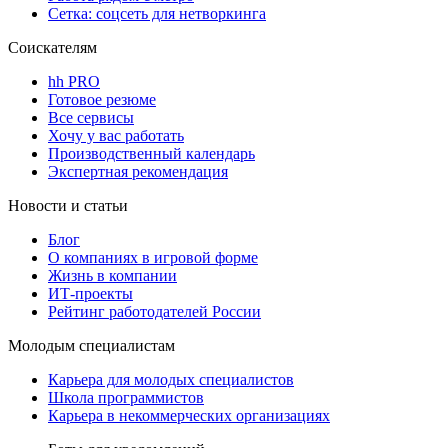
Сетка: соцсеть для нетворкинга
Соискателям
hh PRO
Готовое резюме
Все сервисы
Хочу у вас работать
Производственный календарь
Экспертная рекомендация
Новости и статьи
Блог
О компаниях в игровой форме
Жизнь в компании
ИТ-проекты
Рейтинг работодателей России
Молодым специалистам
Карьера для молодых специалистов
Школа программистов
Карьера в некоммерческих организациях