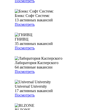
Посмотреть
Бэнкс Софт Системс
13
активных вакансий
Посмотреть
ГНИВЦ
35
активных вакансий
Посмотреть
Лаборатория Касперского
64
активные вакансии
Посмотреть
Universal University
17
активных вакансий
Посмотреть
BI.ZONE