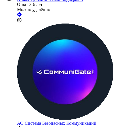
Опыт 3-6 лет
Можно удалённо
АО
Система Безопасных Коммуникаций