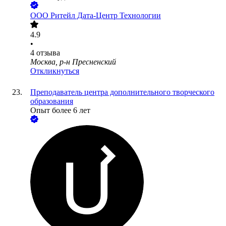
ООО
Ритейл Дата-Центр Технологии
4.9
•
4
отзыва
Москва, р-н Пресненский
Откликнуться
Преподаватель центра дополнительного творческого
образования
Опыт более 6 лет