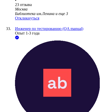
•
23
отзыва
Москва
Библиотека им.Ленина
и еще
3
Откликнуться
Инженер по тестированию (QA manual)
Опыт 1-3 года