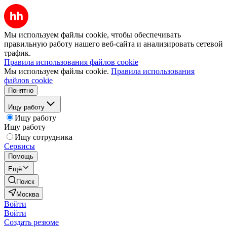
Мы используем файлы cookie, чтобы обеспечивать
правильную работу нашего веб-сайта и анализировать сетевой
трафик.
Правила использования файлов cookie
Мы используем файлы cookie.
Правила использования
файлов cookie
Понятно
Ищу работу
Ищу работу
Ищу работу
Ищу сотрудника
Сервисы
Помощь
Ещё
Поиск
Москва
Войти
Войти
Создать резюме