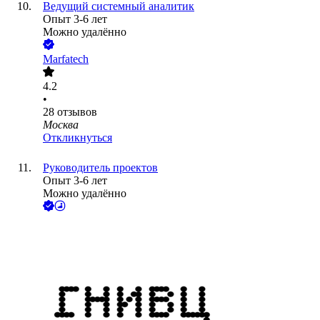
Ведущий системный аналитик
Опыт 3-6 лет
Можно удалённо
Marfatech
4.2
•
28
отзывов
Москва
Откликнуться
Руководитель проектов
Опыт 3-6 лет
Можно удалённо