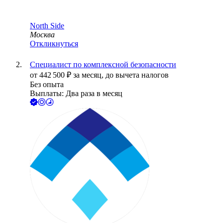
North Side
Москва
Откликнуться
Специалист по комплексной безопасности
от
442 500
₽
за месяц,
до вычета налогов
Без опыта
Выплаты: Два раза в месяц