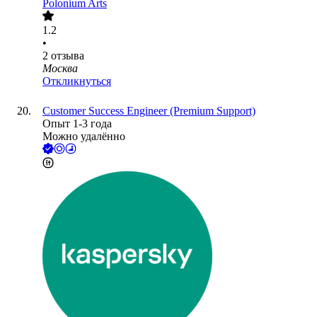
Polonium Arts
1.2
•
2
отзыва
Москва
Откликнуться
Customer Success Engineer (Premium Support)
Опыт 1-3 года
Можно удалённо