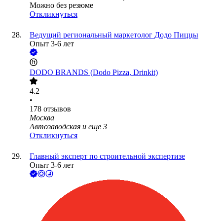
Можно без резюме
Откликнуться
Ведущий региональный маркетолог Додо Пиццы
Опыт 3-6 лет
DODO BRANDS (Dodo Pizza, Drinkit)
4.2
•
178
отзывов
Москва
Автозаводская
и еще
3
Откликнуться
Главный эксперт по строительной экспертизе
Опыт 3-6 лет