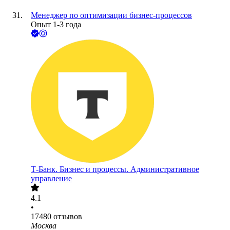
Менеджер по оптимизации бизнес-процессов
Опыт 1-3 года
Т-Банк. Бизнес и процессы. Административное
управление
4.1
•
17480
отзывов
Москва