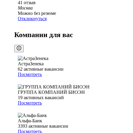
41
отзыв
Москва
Можно без резюме
Откликнуться
Компании для вас
АстраЗенека
62
активные вакансии
Посмотреть
ГРУППА КОМПАНИЙ БИОЭН
19
активных вакансий
Посмотреть
Альфа-Банк
3393
активные вакансии
Посмотреть