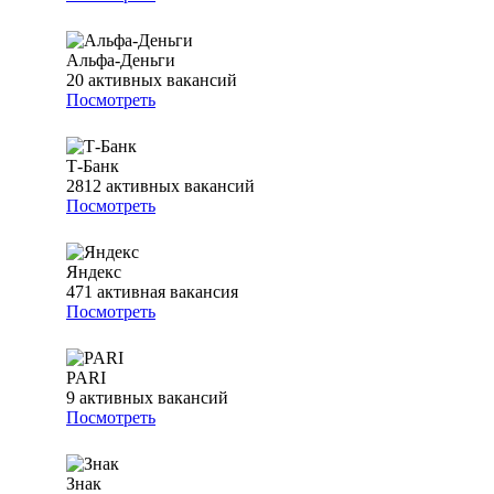
Альфа-Деньги
20
активных вакансий
Посмотреть
Т-Банк
2812
активных вакансий
Посмотреть
Яндекс
471
активная вакансия
Посмотреть
PARI
9
активных вакансий
Посмотреть
Знак