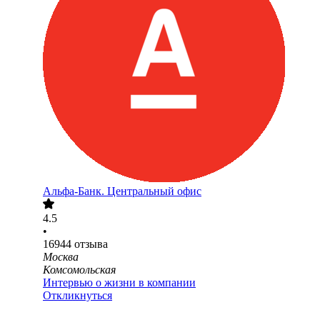
Альфа-Банк. Центральный офис
4.5
•
16944
отзыва
Москва
Комсомольская
Интервью о жизни в компании
Откликнуться