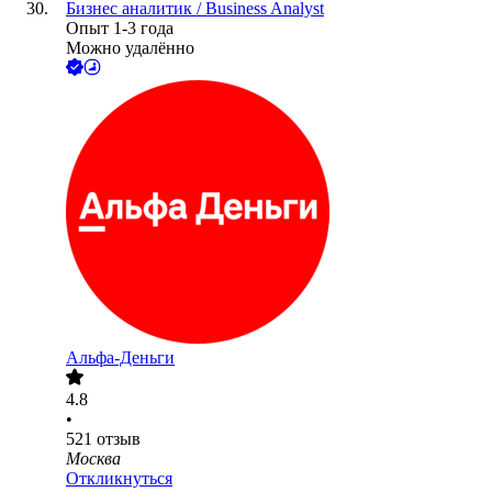
Бизнес аналитик / Business Analyst
Опыт 1-3 года
Можно удалённо
Альфа-Деньги
4.8
•
521
отзыв
Москва
Откликнуться