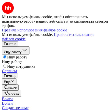
Мы используем файлы cookie, чтобы обеспечивать
правильную работу нашего веб-сайта и анализировать сетевой
трафик.
Правила использования файлов cookie
Мы используем файлы cookie.
Правила использования
файлов cookie
Понятно
Ищу работу
Ищу работу
Ищу работу
Ищу сотрудника
Сервисы
Помощь
Ещё
Поиск
Москва
Войти
Войти
Создать резюме