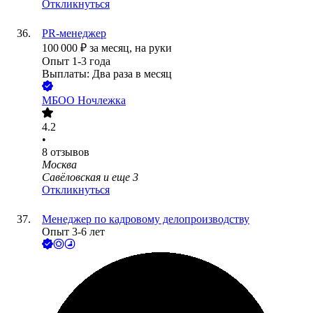
Откликнуться
PR-менеджер
100 000
₽
за месяц,
на руки
Опыт 1-3 года
Выплаты: Два раза в месяц
МБОО Ночлежка
4.2
•
8
отзывов
Москва
Савёловская
и еще
3
Откликнуться
Менеджер по кадровому делопроизводству
Опыт 3-6 лет