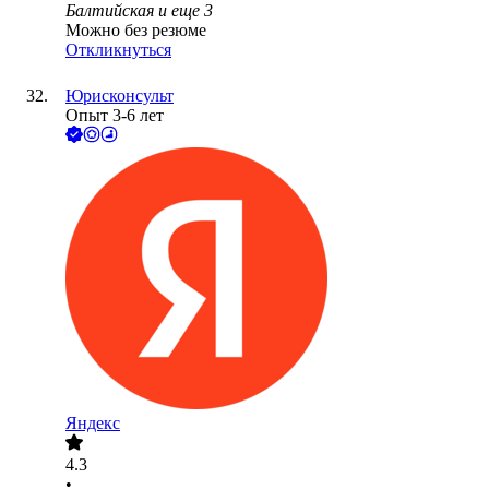
Балтийская
и еще
3
Можно без резюме
Откликнуться
Юрисконсульт
Опыт 3-6 лет
Яндекс
4.3
•