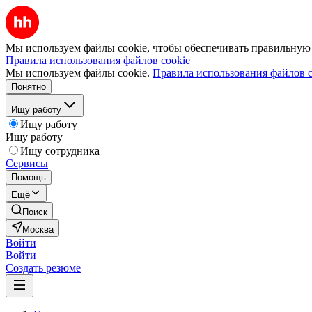
Мы используем файлы cookie, чтобы обеспечивать правильную р
Правила использования файлов cookie
Мы используем файлы cookie.
Правила использования файлов c
Понятно
Ищу работу
Ищу работу
Ищу работу
Ищу сотрудника
Сервисы
Помощь
Ещё
Поиск
Москва
Войти
Войти
Создать резюме