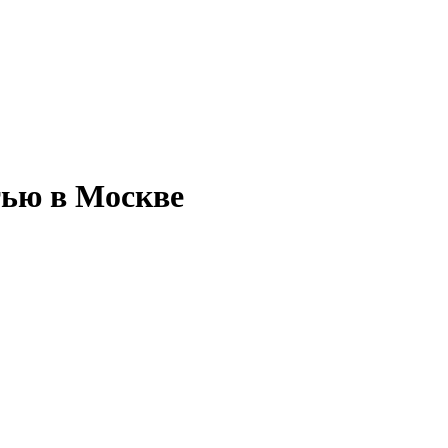
тью в Москве