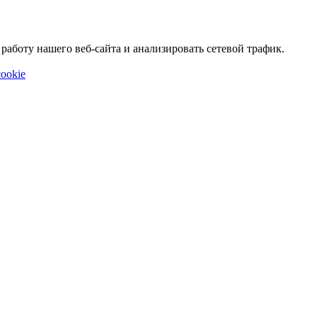
аботу нашего веб-сайта и анализировать сетевой трафик.
ookie