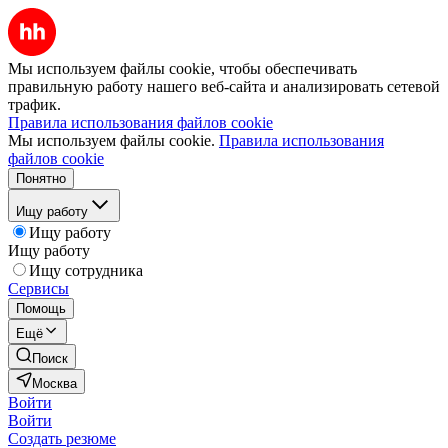
Мы используем файлы cookie, чтобы обеспечивать
правильную работу нашего веб-сайта и анализировать сетевой
трафик.
Правила использования файлов cookie
Мы используем файлы cookie.
Правила использования
файлов cookie
Понятно
Ищу работу
Ищу работу
Ищу работу
Ищу сотрудника
Сервисы
Помощь
Ещё
Поиск
Москва
Войти
Войти
Создать резюме