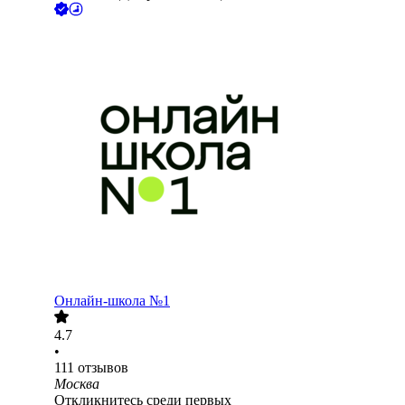
Онлайн-школа №1
4.7
•
111
отзывов
Москва
Откликнитесь среди первых