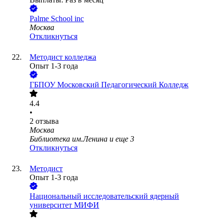
Palme School inc
Москва
Откликнуться
Методист колледжа
Опыт 1-3 года
ГБПОУ Московский Педагогический Колледж
4.4
•
2
отзыва
Москва
Библиотека им.Ленина
и еще
3
Откликнуться
Методист
Опыт 1-3 года
Национальный исследовательский ядерный
университет МИФИ