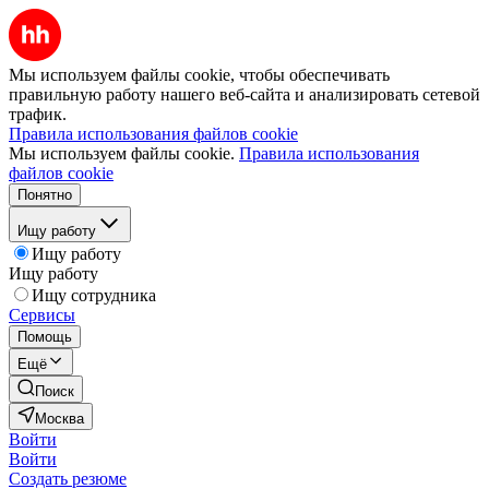
Мы используем файлы cookie, чтобы обеспечивать
правильную работу нашего веб-сайта и анализировать сетевой
трафик.
Правила использования файлов cookie
Мы используем файлы cookie.
Правила использования
файлов cookie
Понятно
Ищу работу
Ищу работу
Ищу работу
Ищу сотрудника
Сервисы
Помощь
Ещё
Поиск
Москва
Войти
Войти
Создать резюме