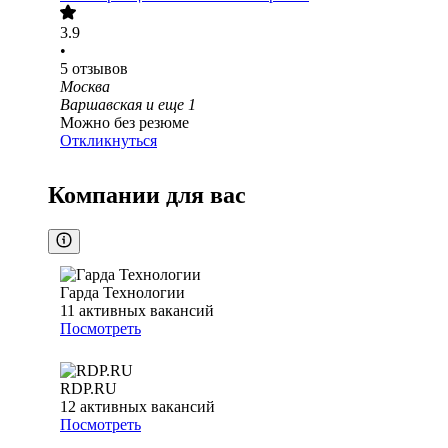
3.9
•
5
отзывов
Москва
Варшавская
и еще
1
Можно без резюме
Откликнуться
Компании для вас
Гарда Технологии
11
активных вакансий
Посмотреть
RDP.RU
12
активных вакансий
Посмотреть