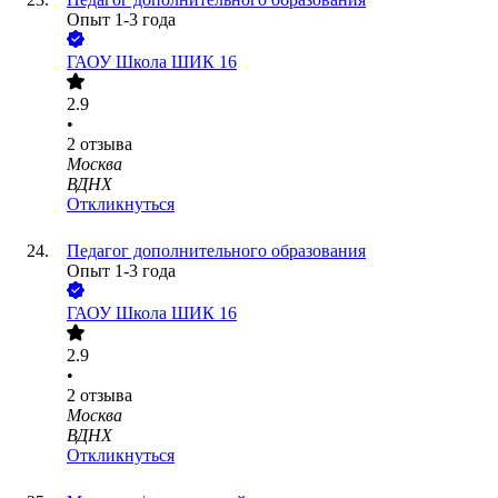
Опыт 1-3 года
ГАОУ Школа ШИК 16
2.9
•
2
отзыва
Москва
ВДНХ
Откликнуться
Педагог дополнительного образования
Опыт 1-3 года
ГАОУ Школа ШИК 16
2.9
•
2
отзыва
Москва
ВДНХ
Откликнуться