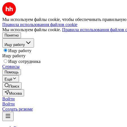
Мы используем файлы cookie, чтобы обеспечивать правильную р
Правила использования файлов cookie
Мы используем файлы cookie.
Правила использования файлов c
Понятно
Ищу работу
Ищу работу
Ищу работу
Ищу сотрудника
Сервисы
Помощь
Ещё
Поиск
Москва
Войти
Войти
Создать резюме