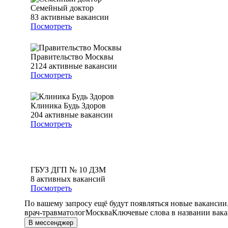
Семейный доктор
83
активные вакансии
Посмотреть
Правительство Москвы
2124
активные вакансии
Посмотреть
Клиника Будь Здоров
204
активные вакансии
Посмотреть
ГБУЗ ДГП № 10 ДЗМ
8
активных вакансий
Посмотреть
По вашему запросу ещё будут появляться новые вакансии
врач-травматолог
Москва
Ключевые слова в названии вака
В мессенджер