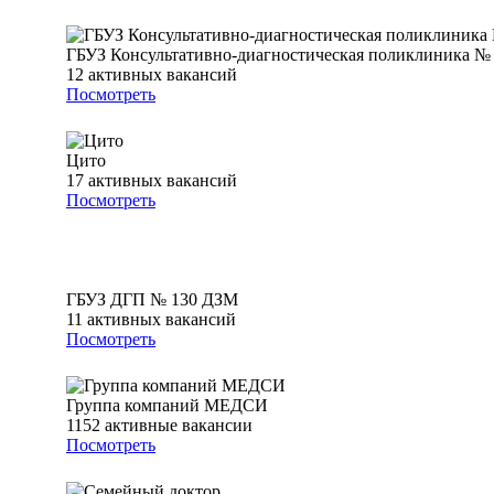
ГБУЗ Консультативно-диагностическая поликлиника 
12
активных вакансий
Посмотреть
Цито
17
активных вакансий
Посмотреть
ГБУЗ ДГП № 130 ДЗМ
11
активных вакансий
Посмотреть
Группа компаний МЕДСИ
1152
активные вакансии
Посмотреть