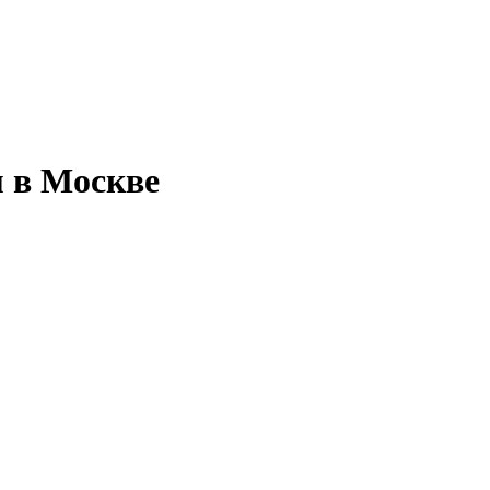
 в Москве