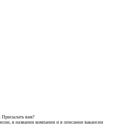
. Присылать вам?
нсии, в названии компании и в описании вакансии