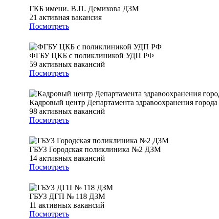
ГКБ имени. В.П. Демихова ДЗМ
21
активная вакансия
Посмотреть
ФГБУ ЦКБ с поликлиникой УДП РФ
59
активных вакансий
Посмотреть
Кадровый центр Департамента здравоохранения город
98
активных вакансий
Посмотреть
ГБУЗ Городская поликлиника №2 ДЗМ
14
активных вакансий
Посмотреть
ГБУЗ ДГП № 118 ДЗМ
11
активных вакансий
Посмотреть