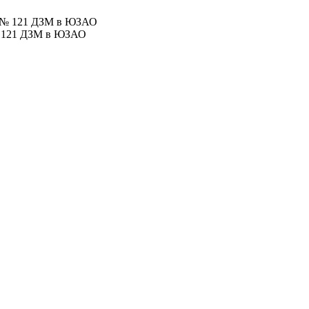
№ 121 ДЗМ в ЮЗАО