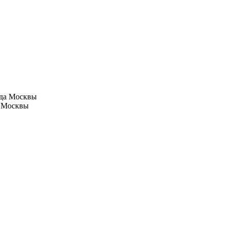
а Москвы