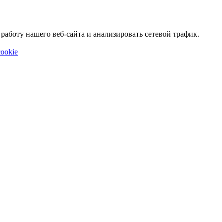
аботу нашего веб-сайта и анализировать сетевой трафик.
ookie