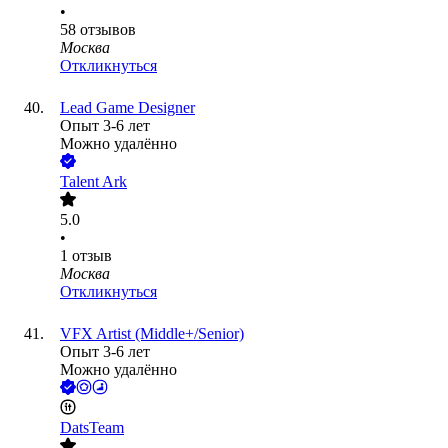
•
58
отзывов
Москва
Откликнуться
Lead Game Designer
Опыт 3-6 лет
Можно удалённо
Talent Ark
5.0
•
1
отзыв
Москва
Откликнуться
VFX Artist (Middle+/Senior)
Опыт 3-6 лет
Можно удалённо
DatsTeam