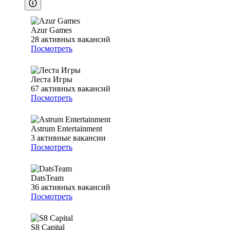
Azur Games
28
активных вакансий
Посмотреть
Леста Игры
67
активных вакансий
Посмотреть
Astrum Entertainment
3
активные вакансии
Посмотреть
DatsTeam
36
активных вакансий
Посмотреть
S8 Capital