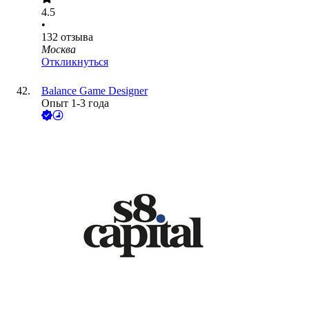
4.5
•
132
отзыва
Москва
Откликнуться
Balance Game Designer
Опыт 1-3 года