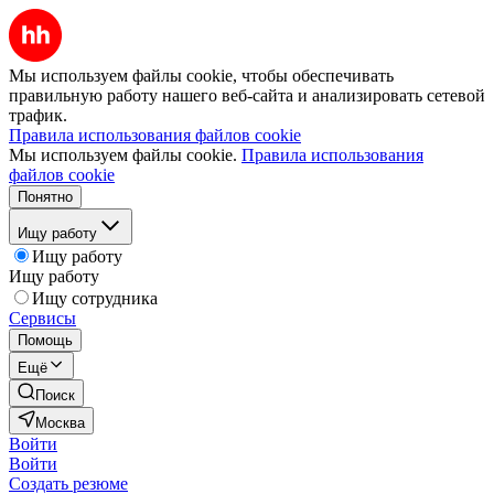
Мы используем файлы cookie, чтобы обеспечивать
правильную работу нашего веб-сайта и анализировать сетевой
трафик.
Правила использования файлов cookie
Мы используем файлы cookie.
Правила использования
файлов cookie
Понятно
Ищу работу
Ищу работу
Ищу работу
Ищу сотрудника
Сервисы
Помощь
Ещё
Поиск
Москва
Войти
Войти
Создать резюме