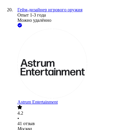
Гейм-дизайнер игрового оружия
Опыт 1-3 года
Можно удалённо
Astrum Entertainment
4.2
•
41
отзыв
Москва