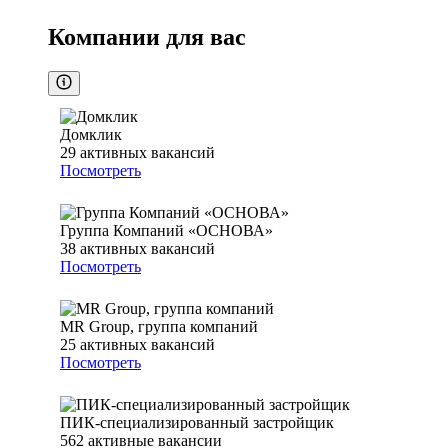
Компании для вас
Домклик
29
активных вакансий
Посмотреть
Группа Компаний «ОСНОВА»
38
активных вакансий
Посмотреть
MR Group, группа компаний
25
активных вакансий
Посмотреть
ПИК-специализированный застройщик
562
активные вакансии