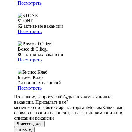
Посмотреть
STONE
62
активные вакансии
Посмотреть
Bosco di Ciliegi
86
активных вакансий
Посмотреть
Бизнес Клаб
7
активных вакансий
Посмотреть
По вашему запросу ещё будут появляться новые
вакансии. Присылать вам?
менеджер по работе с арендаторами
Москва
Ключевые
слова в названии вакансии, в названии компании и в
описании вакансии
В мессенджер
На почту