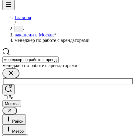
Главная
/
/
...
вакансии в Москве
/
менеджер по работе с арендаторами
менеджер по работе с арендаторами
Москва
Район
Метро