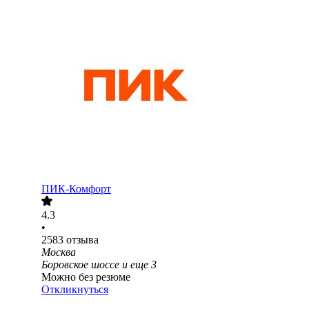
ПИК-Комфорт
4.3
•
2583
отзыва
Москва
Боровское шоссе
и еще
3
Можно без резюме
Откликнуться