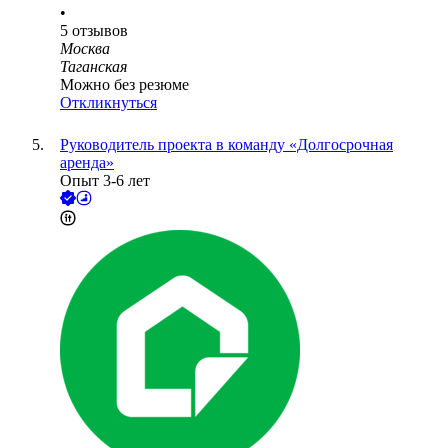
•
5
отзывов
Москва
Таганская
Можно без резюме
Откликнуться
Руководитель проекта в команду «Долгосрочная
аренда»
Опыт 3-6 лет