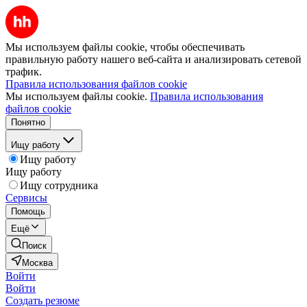
Мы используем файлы cookie, чтобы обеспечивать
правильную работу нашего веб-сайта и анализировать сетевой
трафик.
Правила использования файлов cookie
Мы используем файлы cookie.
Правила использования
файлов cookie
Понятно
Ищу работу
Ищу работу
Ищу работу
Ищу сотрудника
Сервисы
Помощь
Ещё
Поиск
Москва
Войти
Войти
Создать резюме