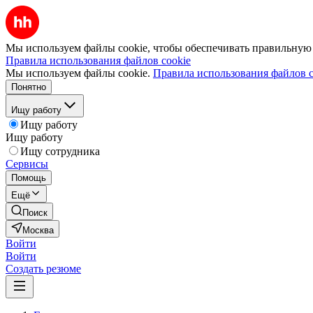
Мы используем файлы cookie, чтобы обеспечивать правильную р
Правила использования файлов cookie
Мы используем файлы cookie.
Правила использования файлов c
Понятно
Ищу работу
Ищу работу
Ищу работу
Ищу сотрудника
Сервисы
Помощь
Ещё
Поиск
Москва
Войти
Войти
Создать резюме