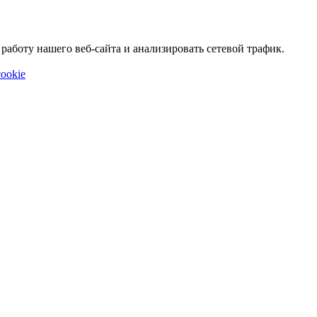
аботу нашего веб-сайта и анализировать сетевой трафик.
ookie