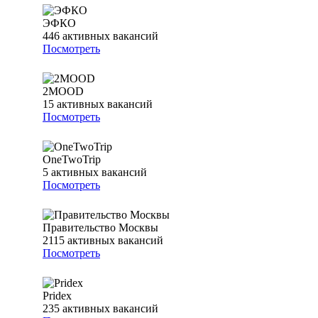
ЭФКО
446
активных вакансий
Посмотреть
2MOOD
15
активных вакансий
Посмотреть
OneTwoTrip
5
активных вакансий
Посмотреть
Правительство Москвы
2115
активных вакансий
Посмотреть
Pridex
235
активных вакансий