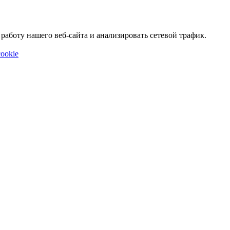
аботу нашего веб-сайта и анализировать сетевой трафик.
ookie