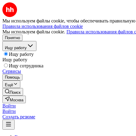
Мы используем файлы cookie, чтобы обеспечивать правильную р
Правила использования файлов cookie
Мы используем файлы cookie.
Правила использования файлов c
Понятно
Ищу работу
Ищу работу
Ищу работу
Ищу сотрудника
Сервисы
Помощь
Ещё
Поиск
Москва
Войти
Войти
Создать резюме