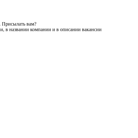
. Присылать вам?
и, в названии компании и в описании вакансии