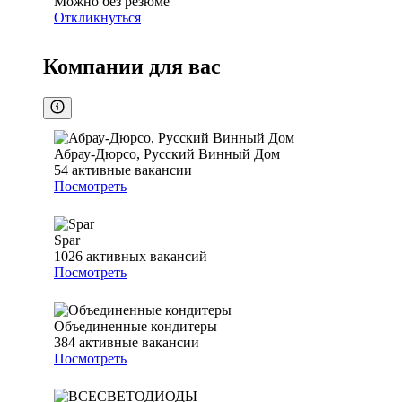
Можно без резюме
Откликнуться
Компании для вас
Абрау-Дюрсо, Русский Винный Дом
54
активные вакансии
Посмотреть
Spar
1026
активных вакансий
Посмотреть
Объединенные кондитеры
384
активные вакансии
Посмотреть