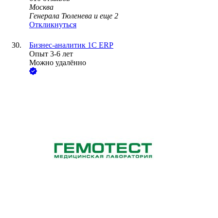
Москва
Генерала Тюленева
и еще
2
Откликнуться
Бизнес-аналитик 1С ERP
Опыт 3-6 лет
Можно удалённо