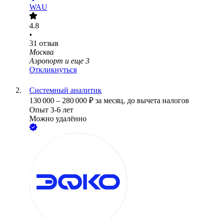
WAU
4.8
•
31
отзыв
Москва
Аэропорт
и еще
3
Откликнуться
Системный аналитик
130 000
–
280 000
₽
за месяц,
до вычета налогов
Опыт 3-6 лет
Можно удалённо