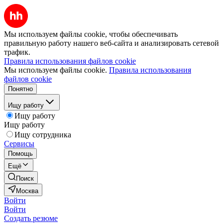
Мы используем файлы cookie, чтобы обеспечивать
правильную работу нашего веб-сайта и анализировать сетевой
трафик.
Правила использования файлов cookie
Мы используем файлы cookie.
Правила использования
файлов cookie
Понятно
Ищу работу
Ищу работу
Ищу работу
Ищу сотрудника
Сервисы
Помощь
Ещё
Поиск
Москва
Войти
Войти
Создать резюме