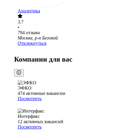
Аналитика
3.7
•
794
отзыва
Москва, р-н Беговой
Откликнуться
Компании для вас
ЭФКО
474
активные вакансии
Посмотреть
Интерфакс
12
активных вакансий
Посмотреть