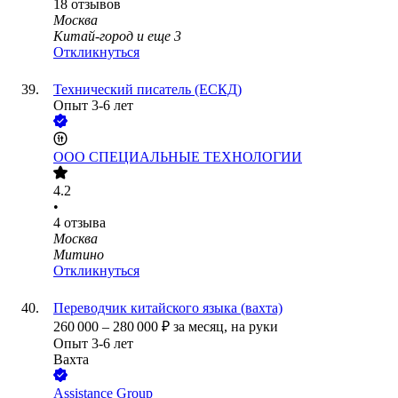
18
отзывов
Москва
Китай-город
и еще
3
Откликнуться
Технический писатель (ЕСКД)
Опыт 3-6 лет
ООО
СПЕЦИАЛЬНЫЕ ТЕХНОЛОГИИ
4.2
•
4
отзыва
Москва
Митино
Откликнуться
Переводчик китайского языка (вахта)
260 000
–
280 000
₽
за месяц,
на руки
Опыт 3-6 лет
Вахта
Assistance Group