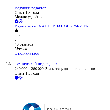
Ведущий редактор
Опыт 1-3 года
Можно удалённо
Издательство МАНН, ИВАНОВ и ФЕРБЕР
4.0
•
40
отзывов
Москва
Откликнуться
Технический переводчик
240 000
–
280 000
₽
за месяц,
до вычета налогов
Опыт 1-3 года