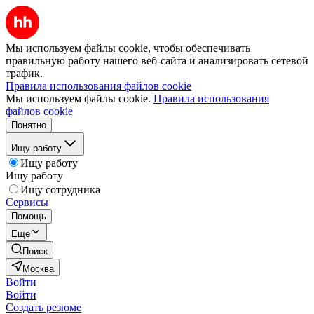
Мы используем файлы cookie, чтобы обеспечивать
правильную работу нашего веб-сайта и анализировать сетевой
трафик.
Правила использования файлов cookie
Мы используем файлы cookie.
Правила использования
файлов cookie
Понятно
Ищу работу
Ищу работу
Ищу работу
Ищу сотрудника
Сервисы
Помощь
Ещё
Поиск
Москва
Войти
Войти
Создать резюме