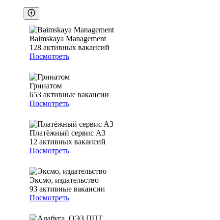
Baimskaya Management
128
активных вакансий
Посмотреть
Гринатом
653
активные вакансии
Посмотреть
Платёжный сервис А3
12
активных вакансий
Посмотреть
Эксмо, издательство
93
активные вакансии
Посмотреть