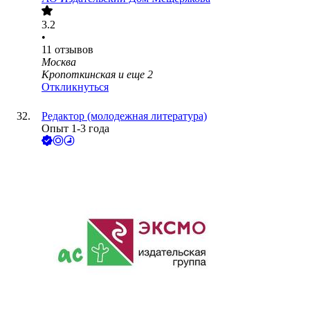
3.2
•
11
отзывов
Москва
Кропоткинская
и еще
2
Откликнуться
Редактор (молодежная литература)
Опыт 1-3 года