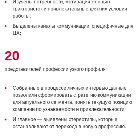
Изучены потребности, мотивация женщин-
трактористок и привлекательные для них условия
работы;
Выделены каналы коммуникации, специфичные для
ЦА;
20
представителей профессии узкого профиля
Собранные в процессе личных интервью данные
позволили сформировать стратегию коммуникации
для актуального сегмента, понять текущую позицию
компании по узнаваемости и привлекательности;
И главное — выявлены стереотипы, которые
останавливают от перехода в новую профессию.