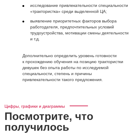
исследование привлекательности специальности
«трактористка» среди выделенной ЦА;
выявление приоритетных факторов выбора
работодателя, предпочтительных условий
трудоустройства, мотивации смены деятельности
и т.д.
Дополнительно определить уровень готовности
к прохождению обучения на позицию трактористки
девушек без опыта работы по исследуемой
специальности, степень и причины
привлекательности такого предложения.
Цифры, графики и диаграммы
Посмотрите, что
получилось