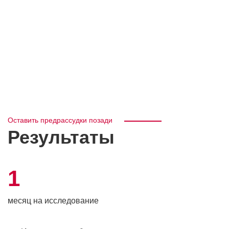
Оставить предрассудки позади
Результаты
1
месяц на исследование