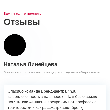
Вам не за что краснеть
Отзывы
Наталья Линейцева
Менеджер по развитию бренда работодателя «Черкизово»
Спасибо команде Бренд-центра hh.ru
за вовлечённость в наш проект. Нам было важно
понять, как женщины воспринимают профессию
трактористки и как рассматривают бренд