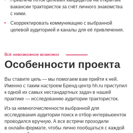
вакансии трактористок за счёт личного знакомства
с ними.
Скорректировать коммуникацию с выбранной
целевой аудиторией и каналы для её привлечения.
Всё невозможное возможно
Особенности проекта
Вы ставите цель — мы помогаем вам прийти к ней.
Именно с таким настроем Бренд-центр hh.ru приступил
к одной их самых нестандартных задач в нашей
практике — исследованию аудитории трактористок.
Из-за немногочисленности выбранной для
исследования аудитории поиск и отбор интервьюенток
проводился вручную. А все встречи проходили
в онлайн-формате, чтобы лично пообщаться с каждой