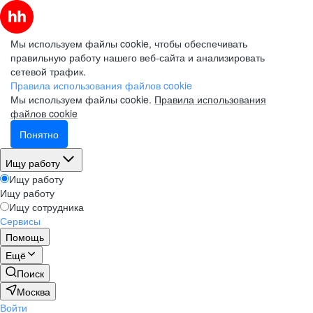
Мы используем файлы cookie, чтобы обеспечивать
правильную работу нашего веб-сайта и анализировать
сетевой трафик.
Правила использования файлов cookie
Мы используем файлы cookie.
Правила использования
файлов cookie
Понятно
Ищу работу
Ищу работу
Ищу работу
Ищу сотрудника
Сервисы
Помощь
Ещё
Поиск
Москва
Войти