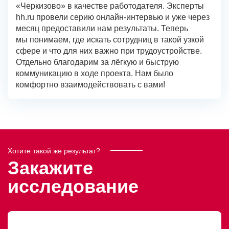
«Черкизово» в качестве работодателя. Эксперты
hh.ru провели серию онлайн-интервью и уже через
месяц предоставили нам результаты. Теперь
мы понимаем, где искать сотрудниц в такой узкой
сфере и что для них важно при трудоустройстве.
Отдельно благодарим за лёгкую и быструю
коммуникацию в ходе проекта. Нам было
комфортно взаимодействовать с вами!
Хотите такой же результат?
Закажите
исследование