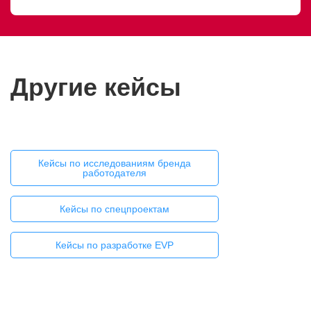
Другие кейсы
Движение за границы изведанного
Кейсы по исследованиям бренда
работодателя
Кейсы по спецпроектам
Кейсы по разработке EVP