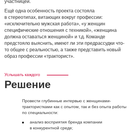
участницей.
Ещё одна особенность проекта состояла
в стереотипах, витающих вокруг профессии:
«исключительно мужская работа», «у женщин
специфические отношения с техникой», «женщина
должна оставаться женщиной» и т.д. Команде
предстояло выяснить, имеют ли эти предрассудки что-
то общее с реальностью, а также представить новый
образ профессии «тракторист».
Услышать каждого
Решение
Провести глубинные интервью с женщинами-
трактористками как с опытом, так и без опыта работы
по специальности:
анализ восприятия бренда компании
в конкурентной среде;