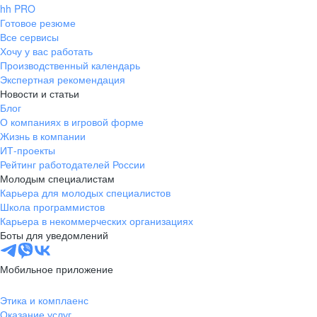
hh PRO
Готовое резюме
Все сервисы
Хочу у вас работать
Производственный календарь
Экспертная рекомендация
Новости и статьи
Блог
О компаниях в игровой форме
Жизнь в компании
ИТ-проекты
Рейтинг работодателей России
Молодым специалистам
Карьера для молодых специалистов
Школа программистов
Карьера в некоммерческих организациях
Боты для уведомлений
Мобильное приложение
Этика и комплаенс
Оказание услуг