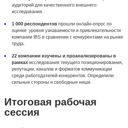
аудиторий для качественного внешнего
исследования.
1 000 респондентов
прошли онлайн-опрос по
оценке уровня узнаваемости и привлекательности
компании IBS в сравнении с конкурентами на рынке
труда.
22 компании изучены и проанализированы в
рамках
исследования текущего позиционирования,
репутации, каналов и форматов коммуникации
среди работодателей-конкурентов. Определили
сильные стороны и свободные ниши.
Итоговая рабочая
сессия