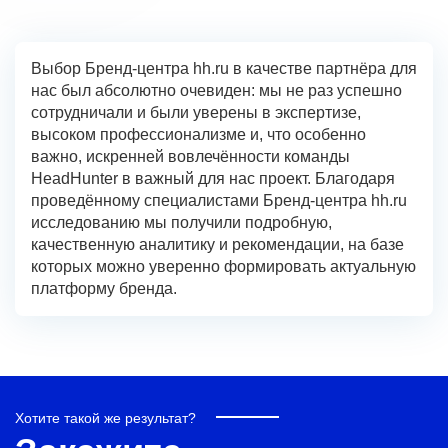
Выбор Бренд-центра hh.ru в качестве партнёра для
нас был абсолютно очевиден: мы не раз успешно
сотрудничали и были уверены в экспертизе,
высоком профессионализме и, что особенно
важно, искренней вовлечённости команды
HeadHunter в важный для нас проект. Благодаря
проведённому специалистами Бренд-центра hh.ru
исследованию мы получили подробную,
качественную аналитику и рекомендации, на базе
которых можно уверенно формировать актуальную
платформу бренда.
Хотите такой же результат?