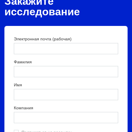
Закажите
исследование
Электронная почта (рабочая)
Фамилия
Имя
Компания