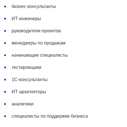
бизнес-консультанты
ИТ-инженеры
руководители проектов
менеджеры по продажам
начинающие специалисты
тестировщики
1С-консультанты
ИТ-архитекторы
аналитики
специалисты по поддержке бизнеса