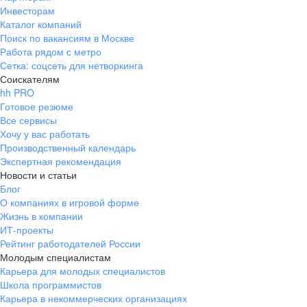
Инвесторам
Каталог компаний
Поиск по вакансиям в Москве
Работа рядом с метро
Сетка: соцсеть для нетворкинга
Соискателям
hh PRO
Готовое резюме
Все сервисы
Хочу у вас работать
Производственный календарь
Экспертная рекомендация
Новости и статьи
Блог
О компаниях в игровой форме
Жизнь в компании
ИТ-проекты
Рейтинг работодателей России
Молодым специалистам
Карьера для молодых специалистов
Школа программистов
Карьера в некоммерческих организациях