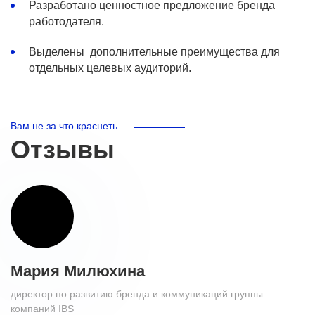
Разработано ценностное предложение бренда
работодателя.
Выделены дополнительные преимущества для
отдельных целевых аудиторий.
Вам не за что краснеть
Отзывы
Мария Милюхина
директор по развитию бренда и коммуникаций группы
компаний IBS