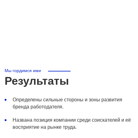
Мы гордимся ими
Результаты
Определены сильные стороны и зоны развития
бренда работодателя.
Названа позиция компании среди соискателей и её
восприятие на рынке труда.