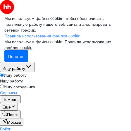
Мы используем файлы cookie, чтобы обеспечивать
правильную работу нашего веб-сайта и анализировать
сетевой трафик.
Правила использования файлов cookie
Мы используем файлы cookie.
Правила использования
файлов cookie
Понятно
Ищу работу
Ищу работу
Ищу работу
Ищу сотрудника
Сервисы
Помощь
Ещё
Поиск
Москва
Войти