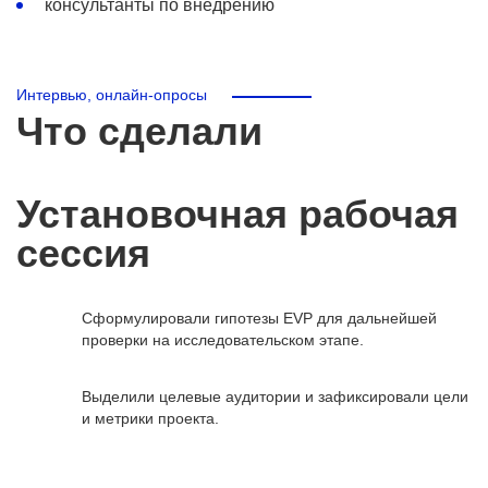
консультанты по внедрению
Интервью, онлайн-опросы
Что сделали
Установочная рабочая
сессия
Сформулировали гипотезы EVP для дальнейшей
проверки на исследовательском этапе.
Выделили целевые аудитории и зафиксировали цели
и метрики проекта.