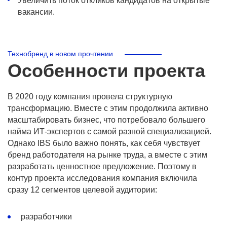
Увеличить поток откликов кандидатов на открытые
вакансии.
Технобренд в новом прочтении
Особенности проекта
В 2020 году компания провела структурную
трансформацию. Вместе с этим продолжила активно
масштабировать бизнес, что потребовало большего
найма ИТ-экспертов с самой разной специализацией.
Однако IBS было важно понять, как себя чувствует
бренд работодателя на рынке труда, а вместе с этим
разработать ценностное предложение. Поэтому в
контур проекта исследования компания включила
сразу 12 сегментов целевой аудитории:
разработчики