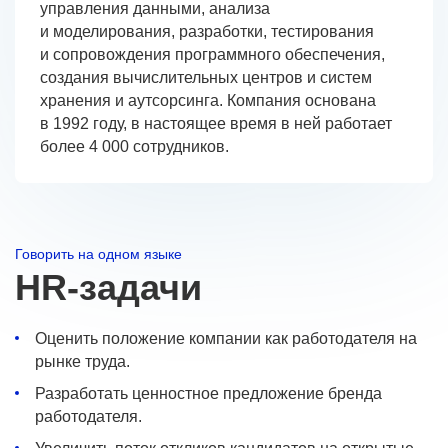
управления данными, анализа
Премия HR-бренд
и моделирования, разработки, тестирования
и сопровождения программного обеспечения,
создания вычислительных центров и систем
хранения и аутсорсинга. Компания основана
в 1992 году, в настоящее время в ней работает
более 4 000 сотрудников.
Говорить на одном языке
HR‑задачи
Оценить положение компании как работодателя на
рынке труда.
Разработать ценностное предложение бренда
работодателя.