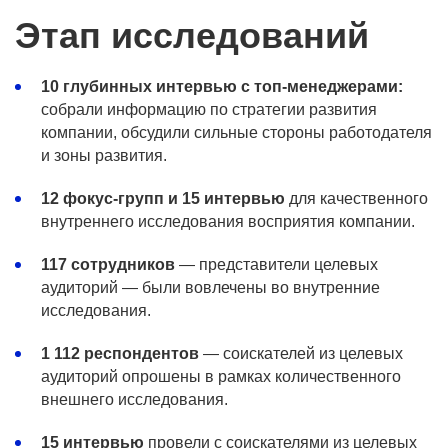
Этап исследований
10 глубинных интервью с топ-менеджерами:
собрали информацию по стратегии развития
компании, обсудили сильные стороны работодателя
и зоны развития.
12 фокус-групп и 15 интервью
для качественного
внутреннего исследования восприятия компании.
117 сотрудников
— представители целевых
аудиторий — были вовлечены во внутренние
исследования.
1 112 респондентов
— соискателей из целевых
аудиторий опрошены в рамках количественного
внешнего исследования.
15 интервью
провели с соискателями из целевых