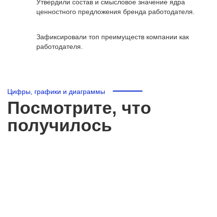
Утвердили состав и смысловое значение ядра
ценностного предложения бренда работодателя.
Зафиксировали топ преимуществ компании как
работодателя.
Цифры, графики и диаграммы
Посмотрите, что
получилось