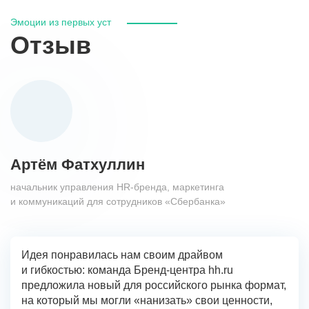
Эмоции из первых уст
Отзыв
Артём Фатхуллин
начальник управления HR-бренда, маркетинга
и коммуникаций для сотрудников «Сбербанка»
Идея понравилась нам своим драйвом
и гибкостью: команда Бренд-центра hh.ru
предложила новый для российского рынка формат,
на который мы могли «нанизать» свои ценности,