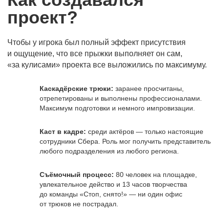
проект?
Чтобы у игрока был полный эффект присутствия
и ощущение, что все прыжки выполняет он сам,
«за кулисами» проекта все выложились по максимуму.
Каскадёрские трюки:
заранее просчитаны,
отрепетированы и выполнены профессионалами.
Максимум подготовки и немного импровизации.
Каст в кадре:
среди актёров — только настоящие
сотрудники Сбера. Роль мог получить представитель
любого подразделения из любого региона.
Съёмочный процесс:
80 человек на площадке,
увлекательное действо и 13 часов творчества
до команды «Стоп, снято!» — ни один офис
от трюков не пострадал.