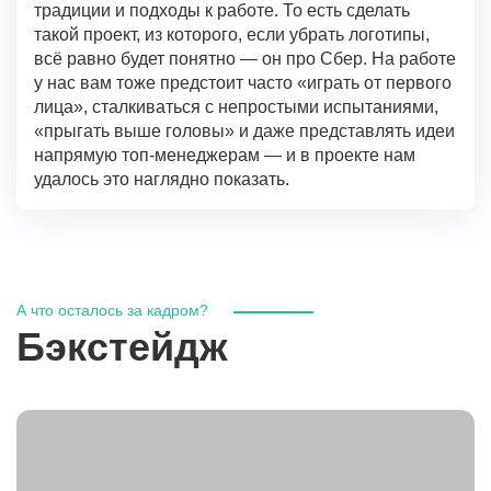
традиции и подходы к работе. То есть сделать
такой проект, из которого, если убрать логотипы,
всё равно будет понятно — он про Сбер. На работе
у нас вам тоже предстоит часто «играть от первого
лица», сталкиваться с непростыми испытаниями,
«прыгать выше головы» и даже представлять идеи
напрямую топ-менеджерам — и в проекте нам
удалось это наглядно показать.
А что осталось за кадром?
Бэкстейдж