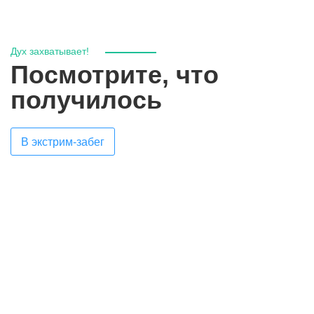
Дух захватывает!
Посмотрите, что
получилось
В экстрим-забег