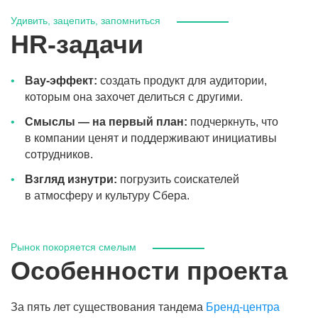
Удивить, зацепить, запомниться
HR‑задачи
Вау-эффект:
создать продукт для аудитории,
которым она захочет делиться с другими.
Смыслы — на первый план:
подчеркнуть, что
в компании ценят и поддерживают инициативы
сотрудников.
Взгляд изнутри:
погрузить соискателей
в атмосферу и культуру Сбера.
Рынок покоряется смелым
Особенности проекта
За пять лет существования тандема
Бренд-центра