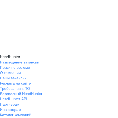
Подробнее про спецпроекты
HeadHunter
Размещение вакансий
Поиск по резюме
О компании
Наши вакансии
Реклама на сайте
Требования к ПО
Безопасный HeadHunter
HeadHunter API
Партнерам
Инвесторам
Каталог компаний