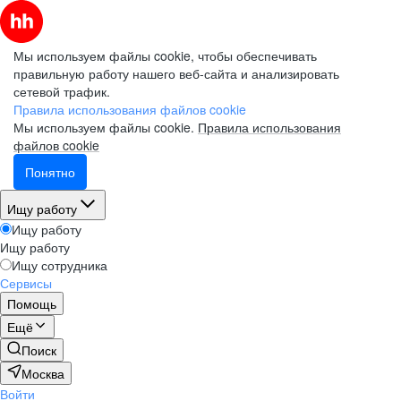
Мы используем файлы cookie, чтобы обеспечивать
правильную работу нашего веб-сайта и анализировать
сетевой трафик.
Правила использования файлов cookie
Мы используем файлы cookie.
Правила использования
файлов cookie
Понятно
Ищу работу
Ищу работу
Ищу работу
Ищу сотрудника
Сервисы
Помощь
Ещё
Поиск
Москва
Войти