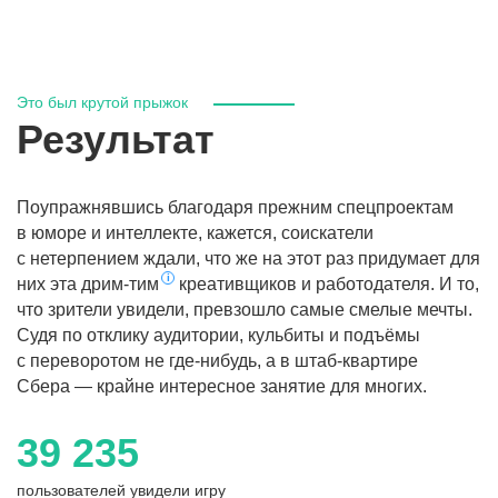
Это был крутой прыжок
Результат
Поупражнявшись благодаря прежним спецпроектам
в юморе и интеллекте, кажется, соискатели
с нетерпением ждали, что же на этот раз придумает для
них
эта дрим-тим
креативщиков и работодателя. И то,
что зрители увидели, превзошло самые смелые мечты.
Судя по отклику аудитории, кульбиты и подъёмы
с переворотом не где-нибудь, а в штаб-квартире
Сбера — крайне интересное занятие для многих.
39 235
пользователей увидели игру