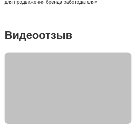
для продвижения бренда работодателя»
Видеоотзыв