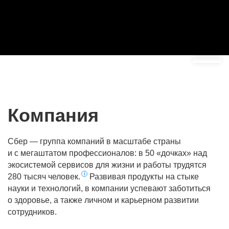
Премия HR-бренд
Компания
Сбер — группа компаний в масштабе страны
и с мегаштатом профессионалов: в 50 «дочках» над
экосистемой сервисов для жизни и работы трудятся
280 тысяч человек.
Развивая продукты на стыке
науки и технологий, в компании успевают заботиться
о здоровье, а также личном и карьерном развитии
сотрудников.