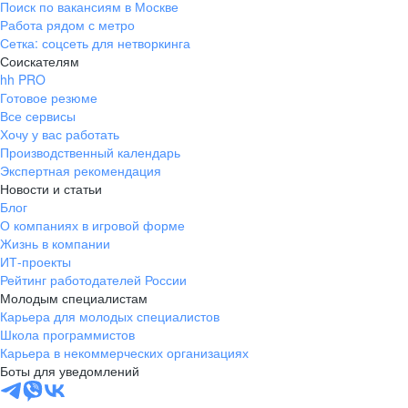
Поиск по вакансиям в Москве
Работа рядом с метро
Сетка: соцсеть для нетворкинга
Соискателям
hh PRO
Готовое резюме
Все сервисы
Хочу у вас работать
Производственный календарь
Экспертная рекомендация
Новости и статьи
Блог
О компаниях в игровой форме
Жизнь в компании
ИТ-проекты
Рейтинг работодателей России
Молодым специалистам
Карьера для молодых специалистов
Школа программистов
Карьера в некоммерческих организациях
Боты для уведомлений