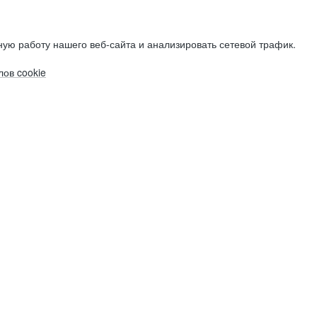
ую работу нашего веб-сайта и анализировать сетевой трафик.
ов cookie