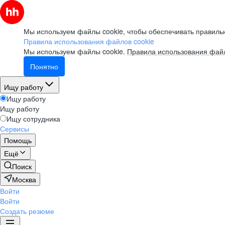
Мы используем файлы cookie, чтобы обеспечивать правильн
Правила использования файлов cookie
Мы используем файлы cookie.
Правила использования файл
Понятно
Ищу работу
Ищу работу
Ищу работу
Ищу сотрудника
Сервисы
Помощь
Ещё
Поиск
Москва
Войти
Войти
Создать резюме