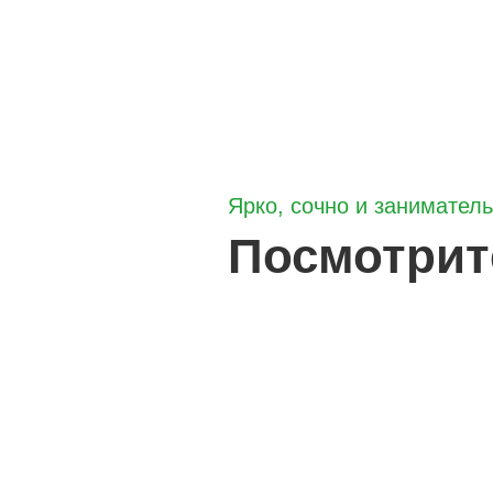
Ярко, сочно и занимател
Посмотрит