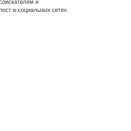
соискателям и
пост в социальных сетях.